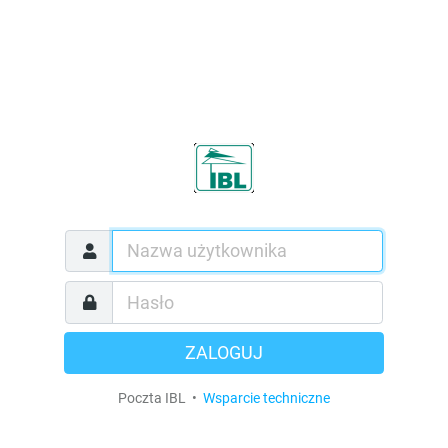
ZALOGUJ
Poczta IBL •
Wsparcie techniczne